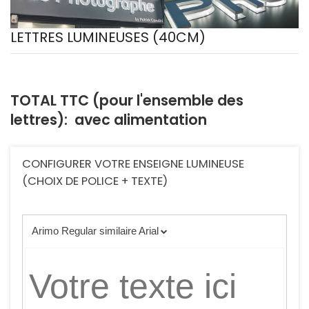
LETTRES LUMINEUSES (40CM)
TOTAL TTC (pour l'ensemble des
lettres):
avec alimentation
CONFIGURER VOTRE ENSEIGNE LUMINEUSE
(CHOIX DE POLICE + TEXTE)
Arimo Regular similaire Arial