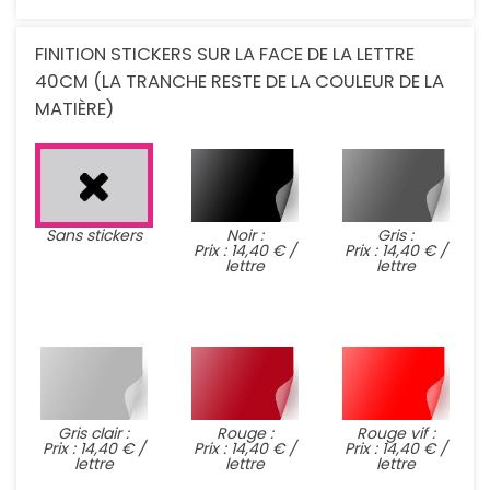
FINITION STICKERS SUR LA FACE DE LA LETTRE
40CM (LA TRANCHE RESTE DE LA COULEUR DE LA
MATIÈRE)
Sans stickers
Noir :
Gris :
Prix : 14,40 € /
Prix : 14,40 € /
lettre
lettre
Gris clair :
Rouge :
Rouge vif :
Prix : 14,40 € /
Prix : 14,40 € /
Prix : 14,40 € /
lettre
lettre
lettre