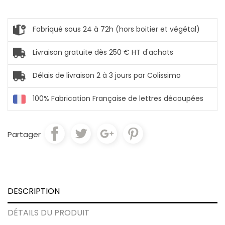
Fabriqué sous 24 à 72h (hors boitier et végétal)
Livraison gratuite dès 250 € HT d'achats
Délais de livraison 2 à 3 jours par Colissimo
100% Fabrication Française de lettres découpées
Partager
DESCRIPTION
DÉTAILS DU PRODUIT