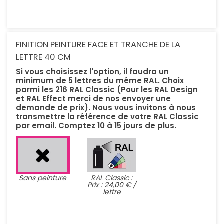
FINITION PEINTURE FACE ET TRANCHE DE LA
LETTRE 40 CM
Si vous choisissez l'option, il faudra un
minimum de 5 lettres du même RAL. Choix
parmi les 216 RAL Classic (Pour les RAL Design
et RAL Effect merci de nos envoyer une
demande de prix). Nous vous invitons à nous
transmettre la référence de votre RAL Classic
par email. Comptez 10 à 15 jours de plus.
Sans peinture
RAL Classic :
Prix : 24,00 € /
lettre