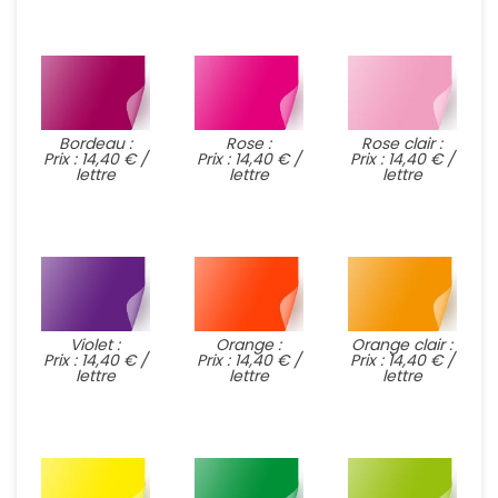
Bordeau :
Rose :
Rose clair :
Prix : 14,40 € /
Prix : 14,40 € /
Prix : 14,40 € /
lettre
lettre
lettre
Violet :
Orange :
Orange clair :
Prix : 14,40 € /
Prix : 14,40 € /
Prix : 14,40 € /
lettre
lettre
lettre