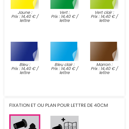
Jaune :
Vert :
Vert clair :
Prix : 14,40 € /
Prix : 14,40 € /
Prix : 14,40 € /
lettre
lettre
lettre
Bleu :
Bleu clair :
Marron :
Prix : 14,40 € /
Prix : 14,40 € /
Prix : 14,40 € /
lettre
lettre
lettre
FIXATION ET OU PLAN POUR LETTRE DE 40CM