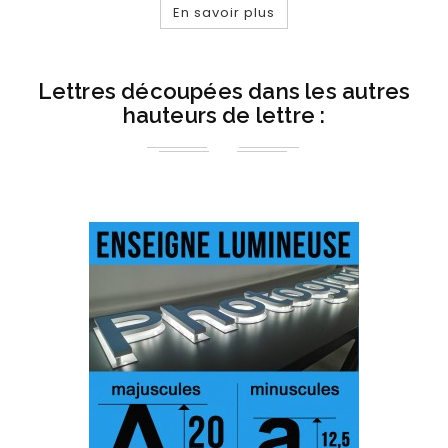
En savoir plus
Lettres découpées dans les autres
hauteurs de lettre :