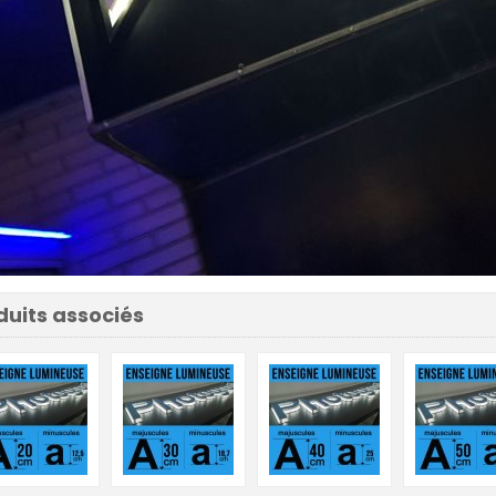
duits associés