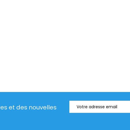
res et des nouvelles