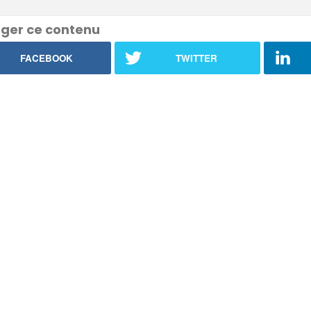
ger ce contenu
FACEBOOK
TWITTER