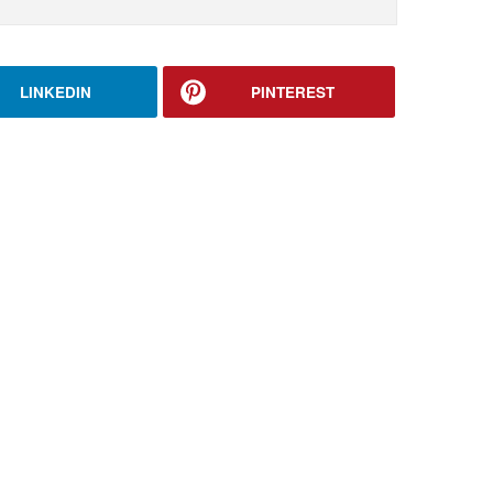
LINKEDIN
PINTEREST