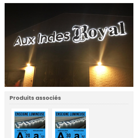
Produits associés