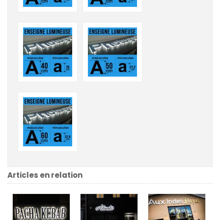
Articles en relation