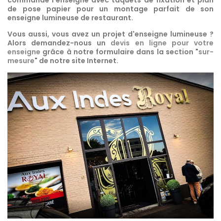
de pose papier pour un montage parfait de son
enseigne lumineuse de restaurant.
Vous aussi, vous avez un projet d'enseigne lumineuse ?
Alors demandez-nous un
devis en ligne pour votre
enseigne
grâce à notre formulaire dans la section "
sur-
mesure
" de notre site Internet.