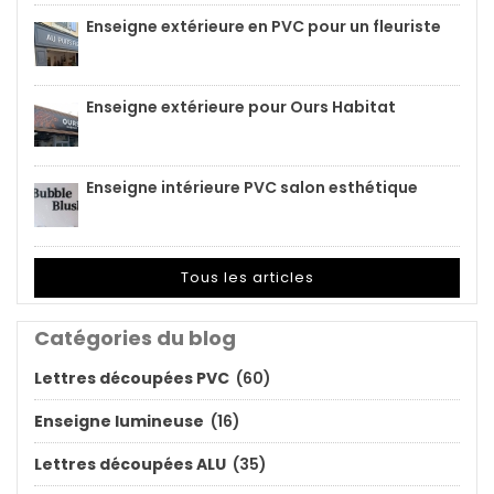
Enseigne extérieure en PVC pour un fleuriste
Enseigne extérieure pour Ours Habitat
Enseigne intérieure PVC salon esthétique
Tous les articles
Catégories du blog
Lettres découpées PVC
(60)
Enseigne lumineuse
(16)
Lettres découpées ALU
(35)