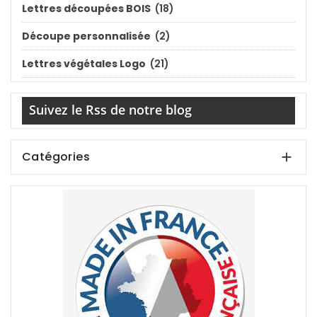
Lettres découpées BOIS
(18)
Découpe personnalisée
(2)
Lettres végétales Logo
(21)
Suivez le Rss de notre blog
Catégories
