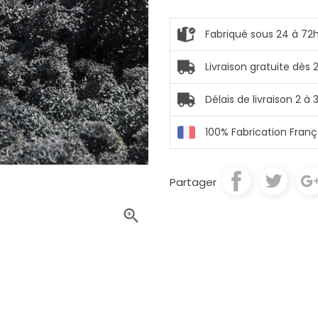
Fabriqué sous 24 à 72h
Livraison gratuite dès
Délais de livraison 2 à 
100% Fabrication Fran
Partager
