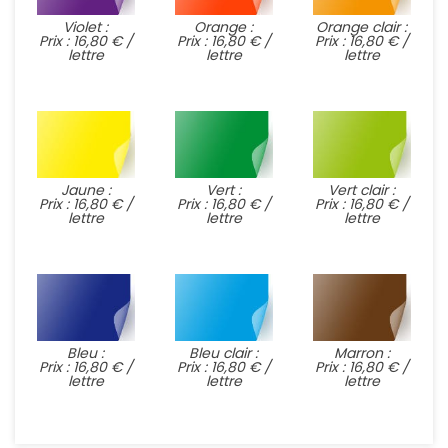
Violet :
Orange :
Orange clair :
Prix : 16,80 € /
Prix : 16,80 € /
Prix : 16,80 € /
lettre
lettre
lettre
Jaune :
Vert :
Vert clair :
Prix : 16,80 € /
Prix : 16,80 € /
Prix : 16,80 € /
lettre
lettre
lettre
Bleu :
Bleu clair :
Marron :
Prix : 16,80 € /
Prix : 16,80 € /
Prix : 16,80 € /
lettre
lettre
lettre