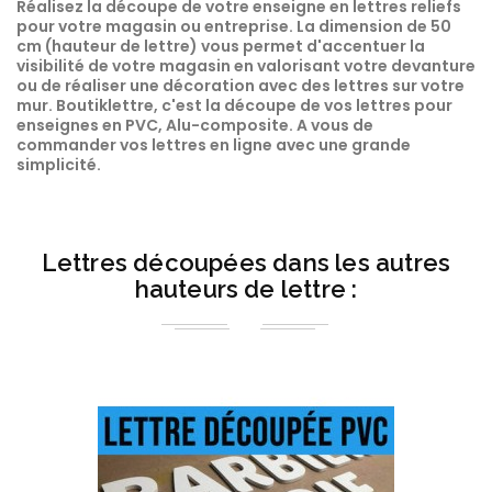
Réalisez la découpe de votre enseigne en lettres reliefs
pour votre magasin ou entreprise. La dimension de 50
cm (hauteur de lettre) vous permet d'accentuer la
visibilité de votre magasin en valorisant votre devanture
ou de réaliser une décoration avec des lettres sur votre
mur. Boutiklettre, c'est la découpe de vos lettres pour
enseignes en PVC, Alu-composite. A vous de
commander vos lettres en ligne avec une grande
simplicité.
Lettres découpées dans les autres
hauteurs de lettre :