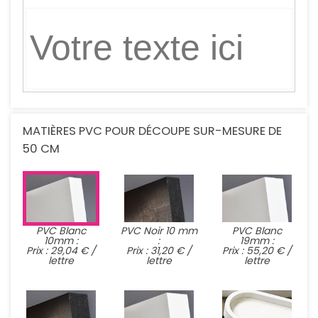
MATIÈRES PVC POUR DÉCOUPE SUR-MESURE DE
50 CM
PVC Blanc
PVC Noir 10 mm
PVC Blanc
10mm :
:
19mm :
Prix : 29,04 € /
Prix : 31,20 € /
Prix : 55,20 € /
lettre
lettre
lettre