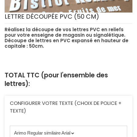
LETTRE DÉCOUPÉE PVC (50 CM)
Réalisez la découpe de vos lettres PVC en reliefs
pour votre enseigne de magasin ou signalétique.
Découpe de lettres en PVC expansé en hauteur de
capitale : 50cm.
TOTAL TTC (pour l'ensemble des
lettres):
CONFIGURER VOTRE TEXTE (CHOIX DE POLICE +
TEXTE)
Arimo Regular similaire Arial