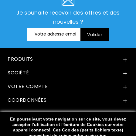
Je souhaite recevoir des offres et des
nouvelles ?
PRODUITS

SOCIÉTÉ

VOTRE COMPTE

COORDONNÉES

En poursuivant votre navigation sur ce site, vous devez
accepter l’utilisation et l'écriture de Cookies sur votre
appareil connecté. Ces Cookies (petits fichiers texte)
permettent de suivre votre navigation,