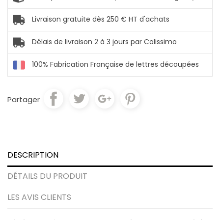
Livraison gratuite dès 250 € HT d'achats
Délais de livraison 2 à 3 jours par Colissimo
100% Fabrication Française de lettres découpées
Partager
DESCRIPTION
DÉTAILS DU PRODUIT
LES AVIS CLIENTS