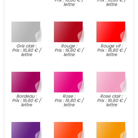
Prix : 16,80 € /
Prix : 16,80 € /
lettre
lettre
Gris clair :
Rouge :
Rouge vif :
Prix : 16,80 € /
Prix : 16,80 € /
Prix : 16,80 € /
lettre
lettre
lettre
Bordeau :
Rose :
Rose clair :
Prix : 16,80 € /
Prix : 16,80 € /
Prix : 16,80 € /
lettre
lettre
lettre