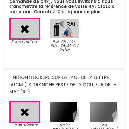
demande de prix). Nous vous invitons à nous
transmettre la référence de votre RAL Classic
par email. Comptez 10 à 15 jours de plus.
Sans peinture
RAL Classic :
Prix : 26,40 € /
lettre
FINITION STICKERS SUR LA FACE DE LA LETTRE
50CM (LA TRANCHE RESTE DE LA COULEUR DE LA
MATIÈRE)
Sans stickers
Noir :
Gris :