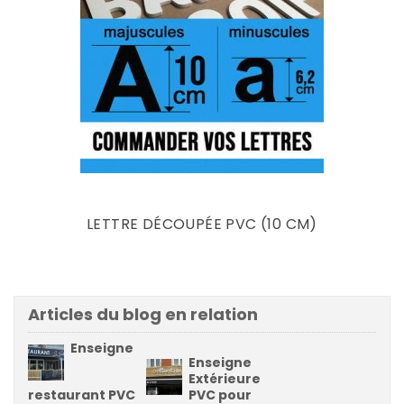
Prix
LETTRE DÉCOUPÉE PVC (10 CM)
Articles du blog en relation
Enseigne
Enseigne
Extérieure
restaurant PVC
PVC pour