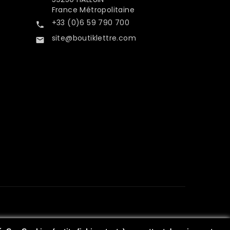
France Métropolitaine
+33 (0)6 59 790 700

site@boutiklettre.com
